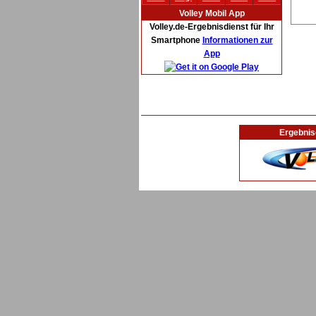
Volley Mobil App
Volley.de-Ergebnisdienst für Ihr
Smartphone
Informationen zur
App
Ergebnis