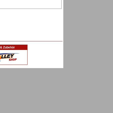
l & Zubehör