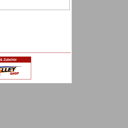
l & Zubehör