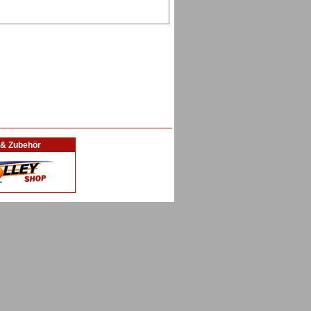
l & Zubehör