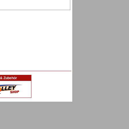
l & Zubehör