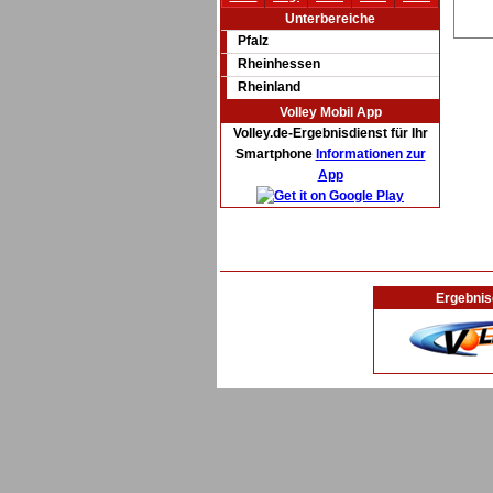
Unterbereiche
Pfalz
Rheinhessen
Rheinland
Volley Mobil App
Volley.de-Ergebnisdienst für Ihr
Smartphone
Informationen zur
App
Ergebnis