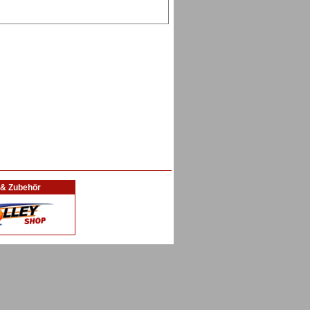
l & Zubehör