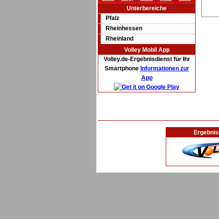
Unterbereiche
Pfalz
Rheinhessen
Rheinland
Volley Mobil App
Volley.de-Ergebnisdienst für Ihr
Smartphone
Informationen zur
App
Ergebnis