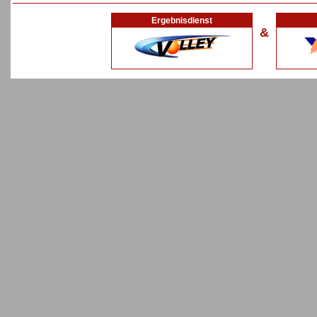
Ergebnisdienst
&