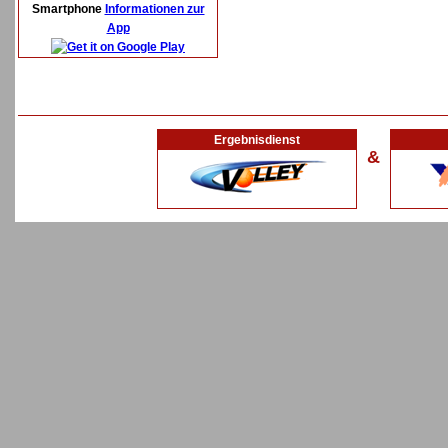
Smartphone
Informationen zur
App
Ergebnisdienst
&