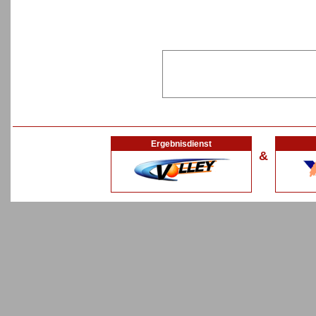
Ergebnisdienst
&