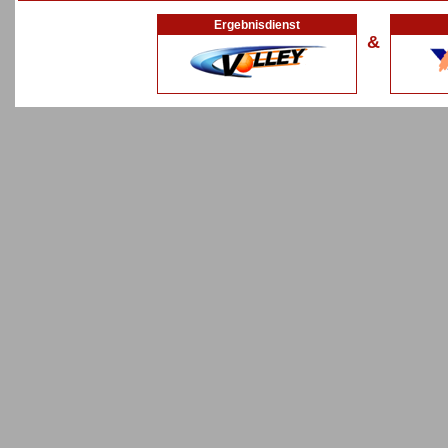
Ergebnisdienst
&