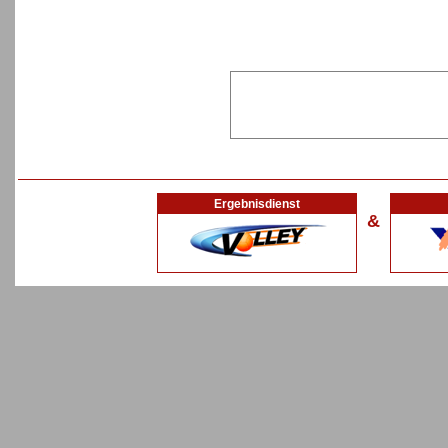
Ergebnisdienst
&