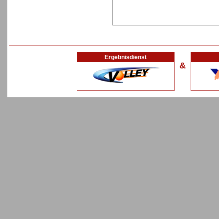
Ergebnisdienst
&