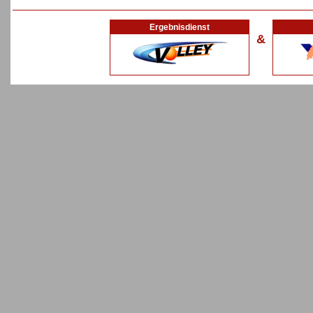
Ergebnisdienst
&