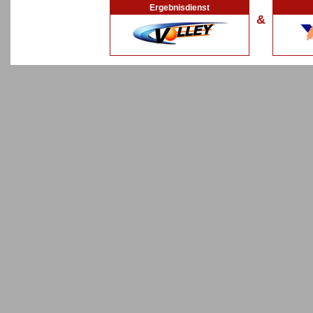
Ergebnisdienst
&