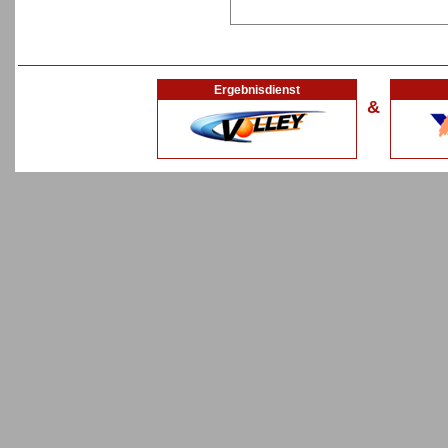
Ergebnisdienst
&