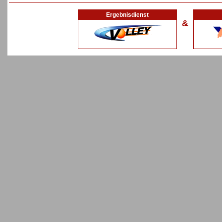
Ergebnisdienst
&