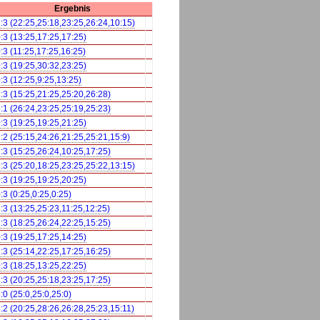
Ergebnis
:3 (22:25,25:18,23:25,26:24,10:15)
:3 (13:25,17:25,17:25)
:3 (11:25,17:25,16:25)
:3 (19:25,30:32,23:25)
:3 (12:25,9:25,13:25)
:3 (15:25,21:25,25:20,26:28)
:1 (26:24,23:25,25:19,25:23)
:3 (19:25,19:25,21:25)
:2 (25:15,24:26,21:25,25:21,15:9)
:3 (15:25,26:24,10:25,17:25)
:3 (25:20,18:25,23:25,25:22,13:15)
:3 (19:25,19:25,20:25)
:3 (0:25,0:25,0:25)
:3 (13:25,25:23,11:25,12:25)
:3 (18:25,26:24,22:25,15:25)
:3 (19:25,17:25,14:25)
:3 (25:14,22:25,17:25,16:25)
:3 (18:25,13:25,22:25)
:3 (20:25,25:18,23:25,17:25)
:0 (25:0,25:0,25:0)
:2 (20:25,28:26,26:28,25:23,15:11)