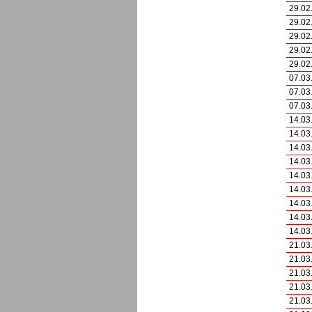
29.02
29.02
29.02
29.02
29.02
07.03
07.03
07.03
14.03
14.03
14.03
14.03
14.03
14.03
14.03
14.03
14.03
21.03
21.03
21.03
21.03
21.03