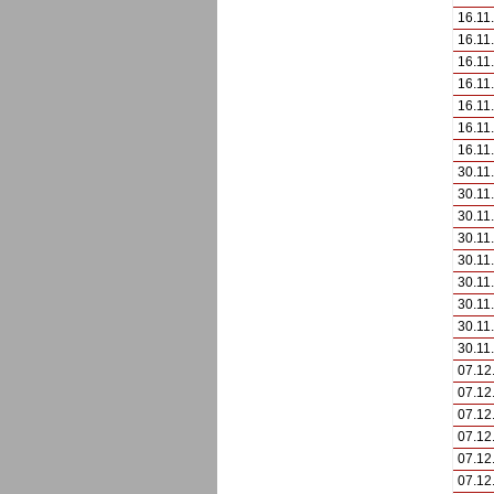
16.11
16.11
16.11
16.11
16.11
16.11
16.11
30.11
30.11
30.11
30.11
30.11
30.11
30.11
30.11
30.11
07.12
07.12
07.12
07.12
07.12
07.12