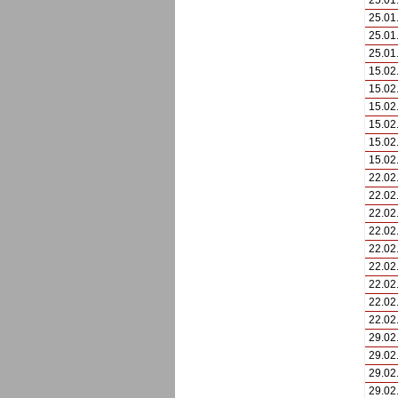
25.01
25.01
25.01
25.01
15.02
15.02
15.02
15.02
15.02
15.02
22.02
22.02
22.02
22.02
22.02
22.02
22.02
22.02
22.02
29.02
29.02
29.02
29.02