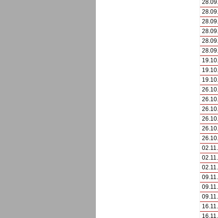
28.09
28.09
28.09
28.09
28.09
28.09
19.10
19.10
19.10
26.10
26.10
26.10
26.10
26.10
26.10
02.11
02.11
02.11
09.11
09.11
09.11
16.11
16.11