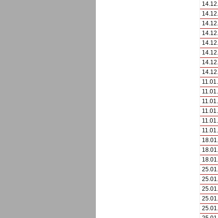
14.12
14.12
14.12
14.12
14.12
14.12
14.12
14.12
11.01
11.01
11.01
11.01
11.01
11.01
18.01
18.01
18.01
25.01
25.01
25.01
25.01
25.01