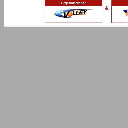
Ergebnisdienst
&