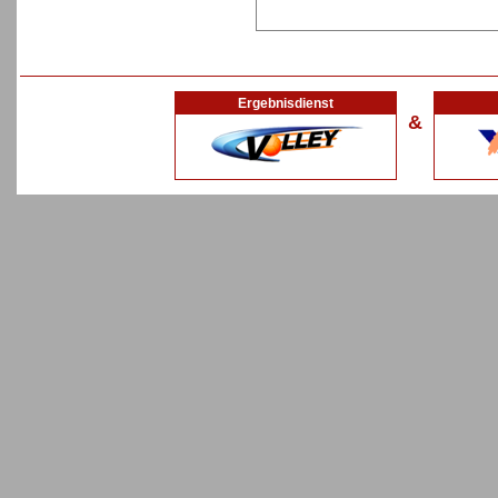
Ergebnisdienst
&