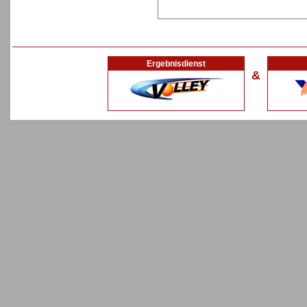
Ergebnisdienst
&