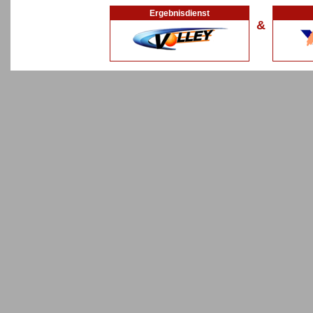
Ergebnisdienst
&