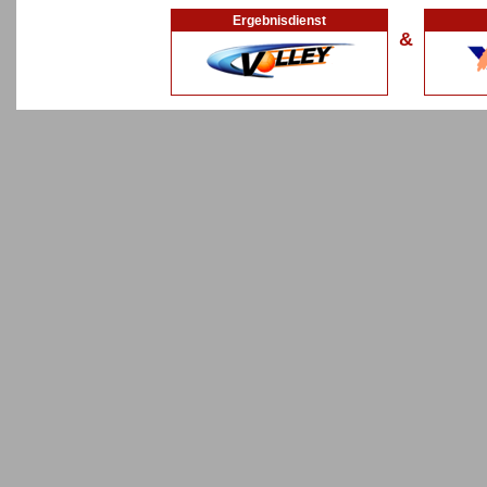
Ergebnisdienst
&