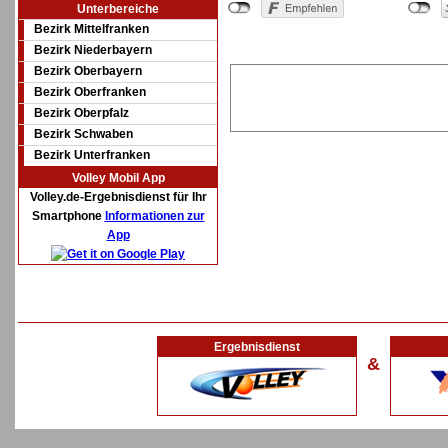
Unterbereiche
Bezirk Mittelfranken
Bezirk Niederbayern
Bezirk Oberbayern
Bezirk Oberfranken
Bezirk Oberpfalz
Bezirk Schwaben
Bezirk Unterfranken
Volley Mobil App
Volley.de-Ergebnisdienst für Ihr
Smartphone
Informationen zur
App
Ergebnisdienst
&