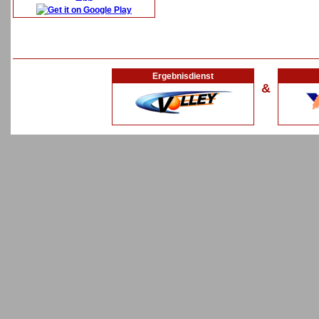
Ergebnisdienst
&