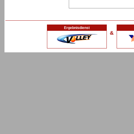
Ergebnisdienst
&