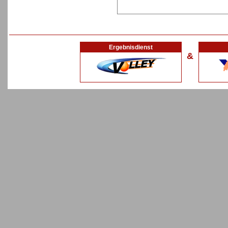
Ergebnisdienst
&