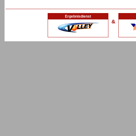
Ergebnisdienst
&