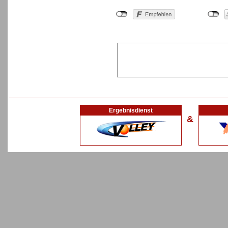
Ergebnisdienst
&