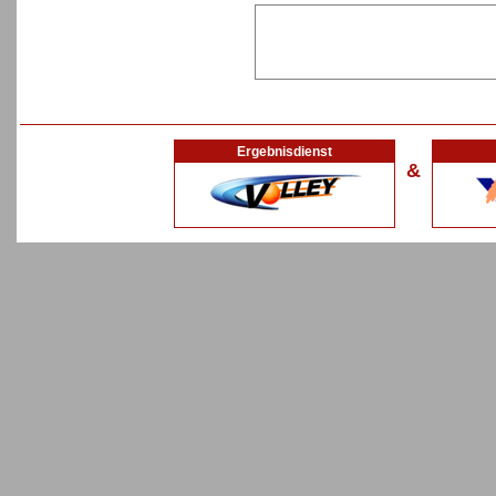
Ergebnisdienst
&