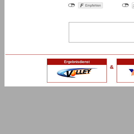
Ergebnisdienst
&