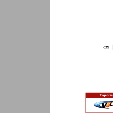
Ergebnis