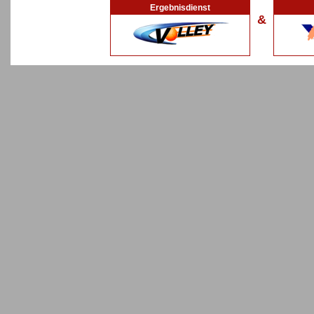
Ergebnisdienst
&