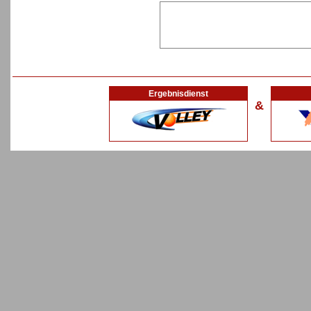
Ergebnisdienst
&