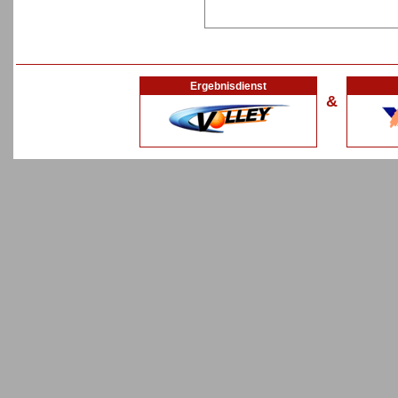
Ergebnisdienst
&