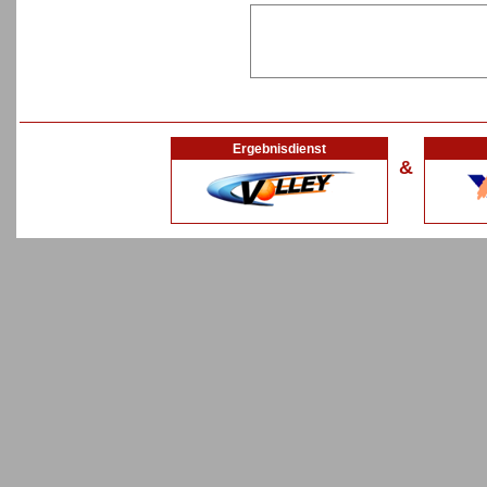
Ergebnisdienst
&