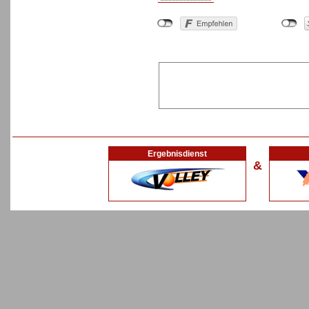
Ergebnisdienst
&