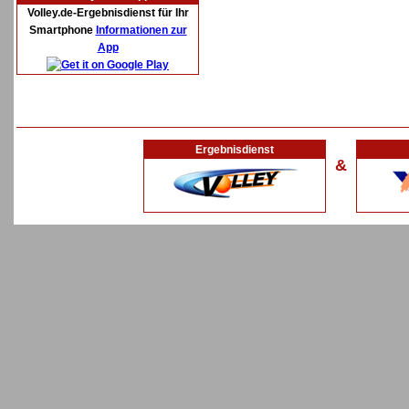
Volley.de-Ergebnisdienst für Ihr
Smartphone
Informationen zur
App
Ergebnisdienst
&