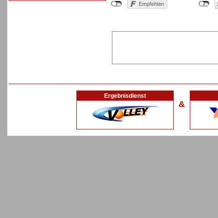
Ergebnisdienst
&