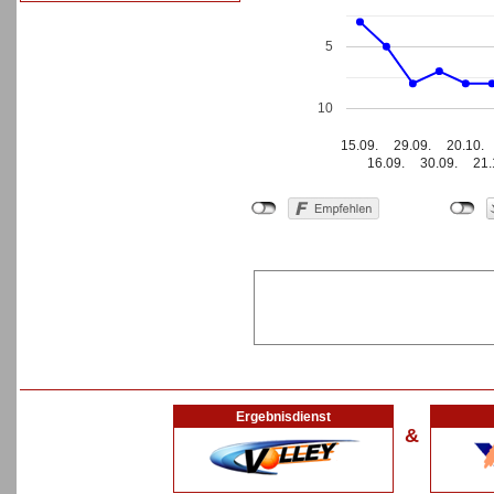
5
10
15.09.
29.09.
20.10.
16.09.
30.09.
21.
Ergebnisdienst
&