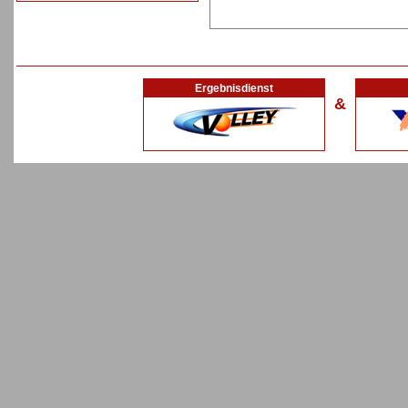
Ergebnisdienst
&