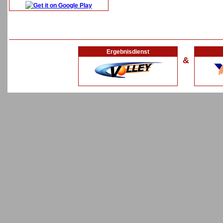
Ergebnisdienst
&