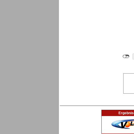
Ergebnis