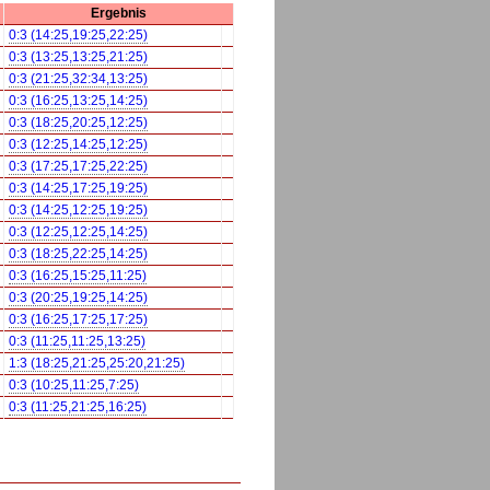
Ergebnis
0:3 (14:25,19:25,22:25)
0:3 (13:25,13:25,21:25)
0:3 (21:25,32:34,13:25)
0:3 (16:25,13:25,14:25)
0:3 (18:25,20:25,12:25)
0:3 (12:25,14:25,12:25)
0:3 (17:25,17:25,22:25)
0:3 (14:25,17:25,19:25)
0:3 (14:25,12:25,19:25)
0:3 (12:25,12:25,14:25)
0:3 (18:25,22:25,14:25)
0:3 (16:25,15:25,11:25)
0:3 (20:25,19:25,14:25)
0:3 (16:25,17:25,17:25)
0:3 (11:25,11:25,13:25)
1:3 (18:25,21:25,25:20,21:25)
0:3 (10:25,11:25,7:25)
0:3 (11:25,21:25,16:25)