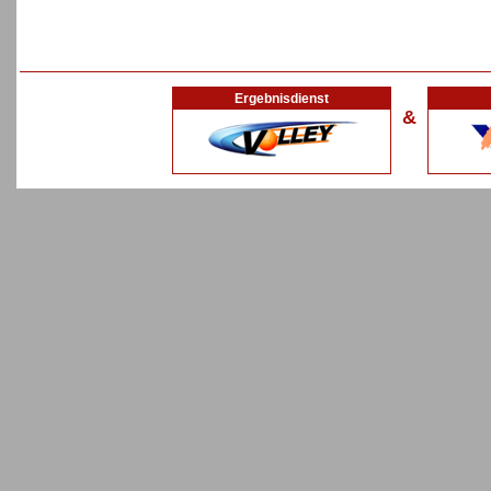
Ergebnisdienst
&