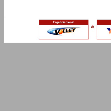
Ergebnisdienst
&