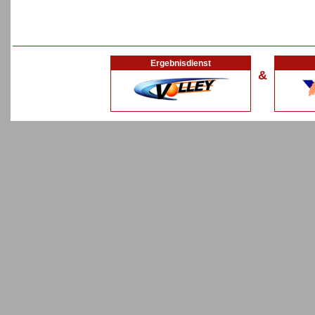
Ergebnisdienst
&