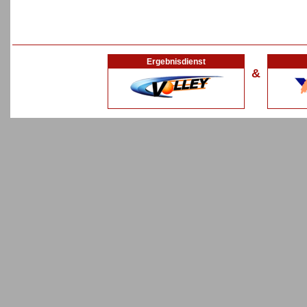
Ergebnisdienst
&