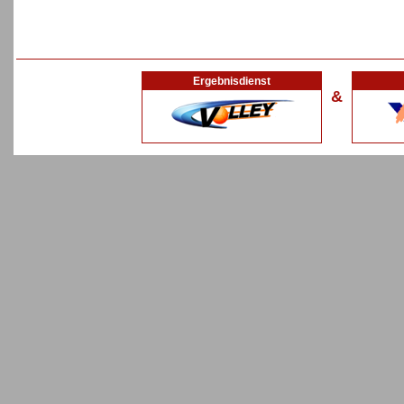
Ergebnisdienst
&