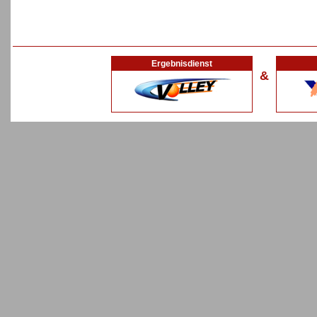
Ergebnisdienst
&